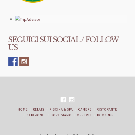
SEGUICI SUI SOCIAL / FOLLOW
US
HOME
RELAIS
PISCINA & SPA
CAMERE
RISTORANTE
CERIMONIE
DOVE SIAMO
OFFERTE
BOOKING