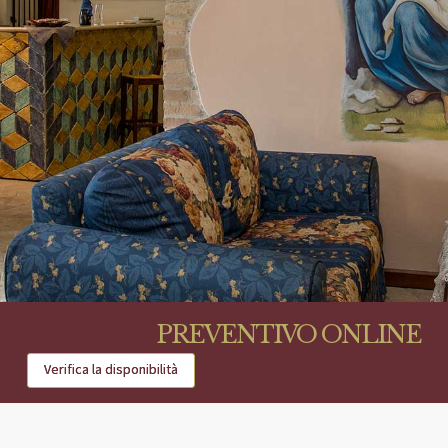
PREVENTIVO ONLINE
Verifica la disponibilità