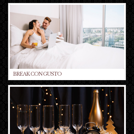
BREAK CON GUSTO