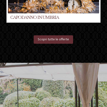
CAPODANNO IN UMBRIA
Scopri tutte le offerte