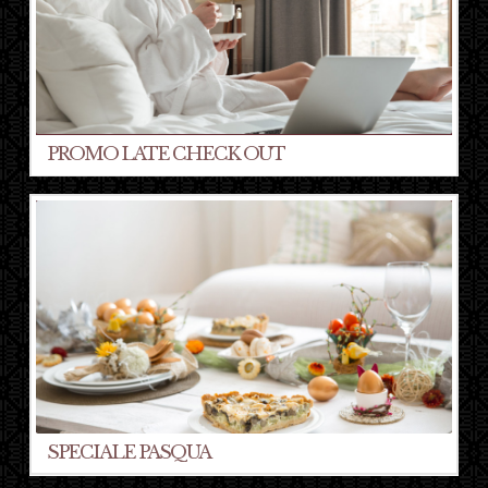
PROMO LATE CHECK OUT
SPECIALE PASQUA