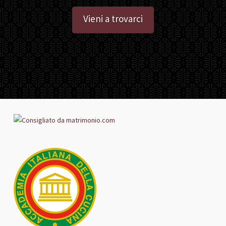
Vieni a trovarci