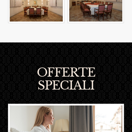
OFFERTE
SPECIALI